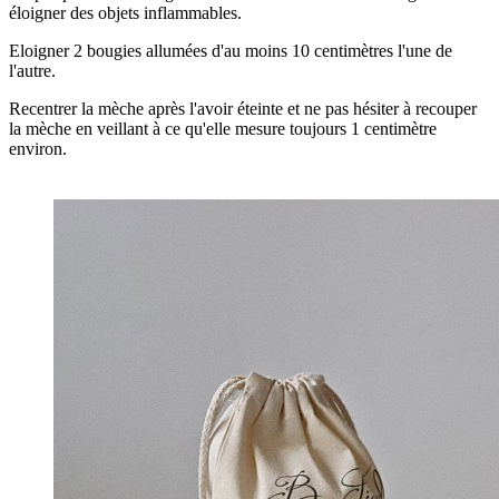
éloigner des objets inflammables.
Eloigner 2 bougies allumées d'au moins 10 centimètres l'une de
l'autre.
Recentrer la mèche après l'avoir éteinte et ne pas hésiter à recouper
la mèche en veillant à ce qu'elle mesure toujours 1 centimètre
environ.