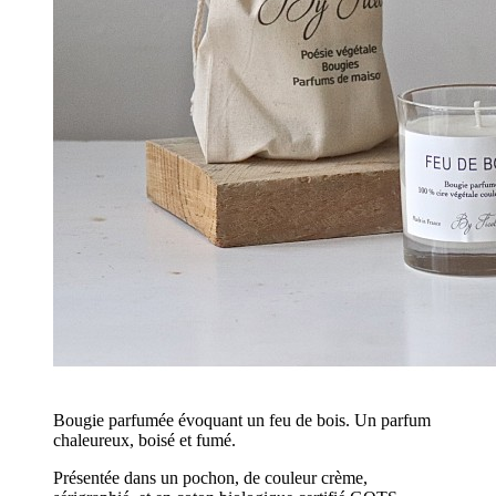
Bougie parfumée évoquant un feu de bois. Un parfum
chaleureux, boisé et fumé.
Présentée dans un pochon, de couleur crème,