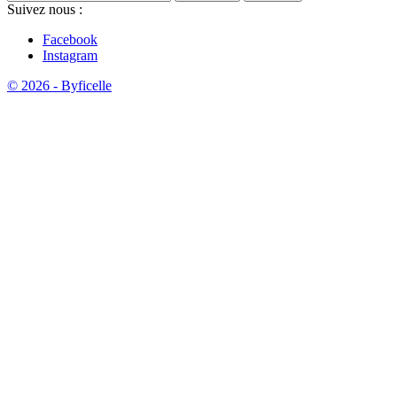
Suivez nous :
Facebook
Instagram
© 2026 - Byficelle