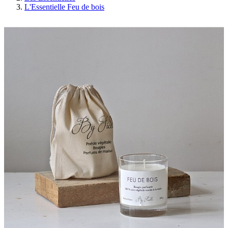
L'Essentielle Feu de bois