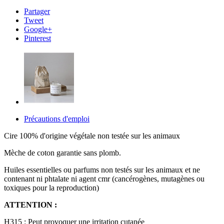
Partager
Tweet
Google+
Pinterest
Précautions d'emploi
Cire 100% d'origine végétale non testée sur les animaux
Mèche de coton garantie sans plomb.
Huiles essentielles ou parfums non testés sur les animaux et ne
contenant ni phtalate ni agent cmr (cancérogènes, mutagènes ou
toxiques pour la reproduction)
ATTENTION :
H315 : Peut provoquer une irritation cutanée