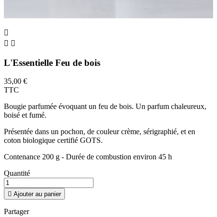



L'Essentielle Feu de bois
35,00 €
TTC
Bougie parfumée évoquant un feu de bois. Un parfum chaleureux,
boisé et fumé.
Présentée dans un pochon, de couleur crème, sérigraphié, et en
coton biologique certifié GOTS.
Contenance 200 g - Durée de combustion environ 45 h
Quantité

Ajouter au panier
Partager