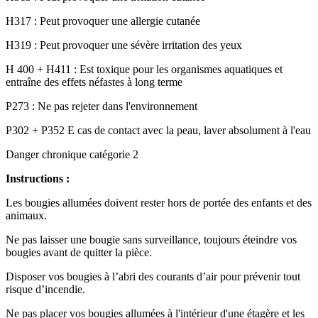
H317 : Peut provoquer une allergie cutanée
H319 : Peut provoquer une sévère irritation des yeux
H 400 + H411 : Est toxique pour les organismes aquatiques et
entraîne des effets néfastes à long terme
P273 : Ne pas rejeter dans l'environnement
P302 + P352 E cas de contact avec la peau, laver absolument à l'eau
Danger chronique catégorie 2
Instructions :
Les bougies allumées doivent rester hors de portée des enfants et des
animaux.
Ne pas laisser une bougie sans surveillance, toujours éteindre vos
bougies avant de quitter la pièce.
Disposer vos bougies à l’abri des courants d’air pour prévenir tout
risque d’incendie.
Ne pas placer vos bougies allumées à l'intérieur d'une étagère et les