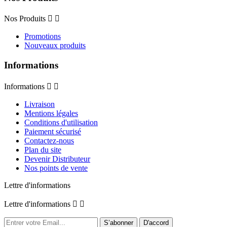
Nos Produits


Promotions
Nouveaux produits
Informations
Informations


Livraison
Mentions légales
Conditions d'utilisation
Paiement sécurisé
Contactez-nous
Plan du site
Devenir Distributeur
Nos points de vente
Lettre d'informations
Lettre d'informations

