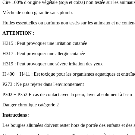
Cire 100% d'origine végétale (soja et colza) non testée sur les animau
Mèche de coton garantie sans plomb.
Huiles essentielles ou parfums non testés sur les animaux et ne conte
ATTENTION :
H315 : Peut provoquer une irritation cutanée
H317 : Peut provoquer une allergie cutanée
H319 : Peut provoquer une sévère irritation des yeux
H 400 + H411 : Est toxique pour les organismes aquatiques et entraîne
P273 : Ne pas rejeter dans l'environnement
P302 + P352 E cas de contact avec la peau, laver absolument à l'eau
Danger chronique catégorie 2
Instructions :
Les bougies allumées doivent rester hors de portée des enfants et des