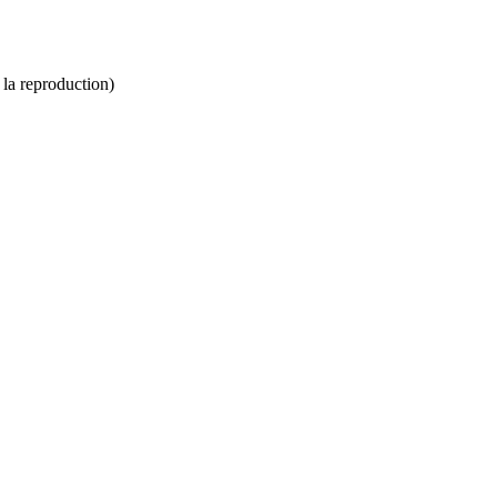
 la reproduction)