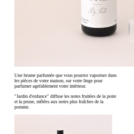
Une brume parfumée que vous pourrez vaporiser dans
les pièces de votre maison, sur votre linge pour
parfumer agréablement votre intérieur.
"Jardin d'enfance" diffuse les notes fruitées de la poire
et la prune, mêlées aux notes plus fraîches de la
pomme.