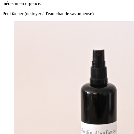
médecin en urgence.
Peut tâcher (nettoyer à l'eau chaude savonneuse).