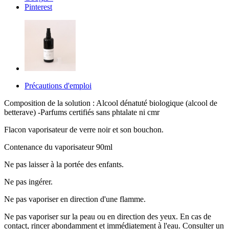
Pinterest
Précautions d'emploi
Composition de la solution : Alcool dénatuté biologique (alcool de
betterave) -Parfums certifiés sans phtalate ni cmr
Flacon vaporisateur de verre noir et son bouchon.
Contenance du vaporisateur 90ml
Ne pas laisser à la portée des enfants.
Ne pas ingérer.
Ne pas vaporiser en direction d'une flamme.
Ne pas vaporiser sur la peau ou en direction des yeux. En cas de
contact, rincer abondamment et immédiatement à l'eau. Consulter un