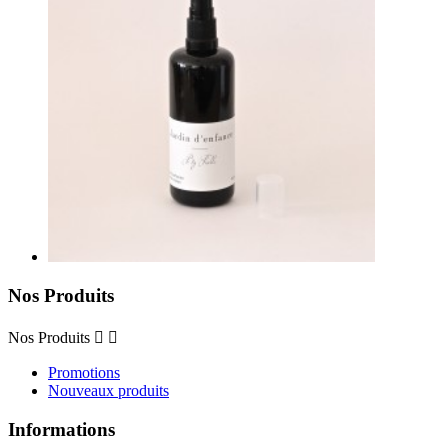
Nos Produits
Nos Produits


Promotions
Nouveaux produits
Informations