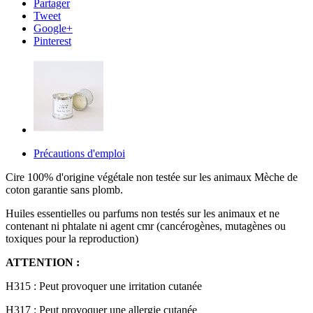
Partager
Tweet
Google+
Pinterest
Précautions d'emploi
Cire 100% d'origine végétale non testée sur les animaux Mèche de
coton garantie sans plomb.
Huiles essentielles ou parfums non testés sur les animaux et ne
contenant ni phtalate ni agent cmr (cancérogènes, mutagènes ou
toxiques pour la reproduction)
ATTENTION :
H315 : Peut provoquer une irritation cutanée
H317 : Peut provoquer une allergie cutanée