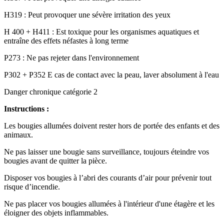
H319 : Peut provoquer une sévère irritation des yeux
H 400 + H411 : Est toxique pour les organismes aquatiques et
entraîne des effets néfastes à long terme
P273 : Ne pas rejeter dans l'environnement
P302 + P352 E cas de contact avec la peau, laver absolument à l'eau
Danger chronique catégorie 2
Instructions :
Les bougies allumées doivent rester hors de portée des enfants et des
animaux.
Ne pas laisser une bougie sans surveillance, toujours éteindre vos
bougies avant de quitter la pièce.
Disposer vos bougies à l’abri des courants d’air pour prévenir tout
risque d’incendie.
Ne pas placer vos bougies allumées à l'intérieur d'une étagère et les
éloigner des objets inflammables.