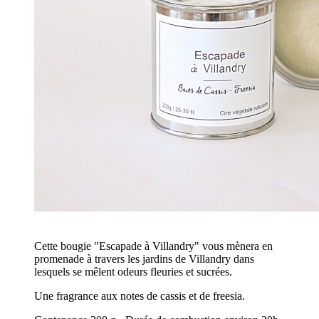
Cette bougie "Escapade à Villandry" vous mènera en
promenade à travers les jardins de Villandry dans
lesquels se mêlent odeurs fleuries et sucrées.
Une fragrance aux notes de cassis et de freesia.