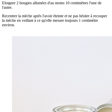
Eloigner 2 bougies allumées d'au moins 10 centimètres l'une de
l'autre.
Recentrer la mèche après l'avoir éteinte et ne pas hésiter à recouper
la mèche en veillant à ce qu'elle mesure toujours 1 centimètre
environ.