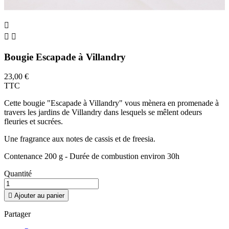



Bougie Escapade à Villandry
23,00 €
TTC
Cette bougie "Escapade à Villandry" vous mènera en promenade à
travers les jardins de Villandry dans lesquels se mêlent odeurs
fleuries et sucrées.
Une fragrance aux notes de cassis et de freesia.
Contenance 200 g - Durée de combustion environ 30h
Quantité

Ajouter au panier
Partager