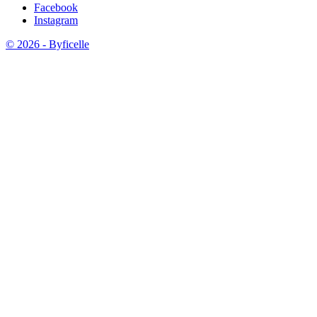
Facebook
Instagram
© 2026 - Byficelle